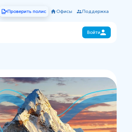
Проверить полис
Офисы
Поддержка
Войти