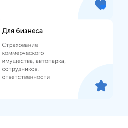
Для бизнеса
Страхование
коммерческого
имущества, автопарка,
сотрудников,
ответственности