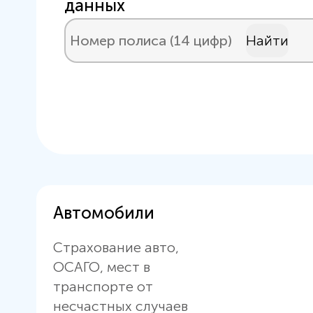
данных
Найти
Автомобили
Страхование авто,
ОСАГО, мест в
транспорте от
несчастных случаев