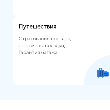
Путешествия
Страхование поездок,
от отмены поездки,
Гарантия багажа