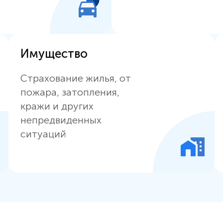
Имущество
Страхование жилья, от
пожара, затопления,
кражи и других
непредвиденных
ситуаций