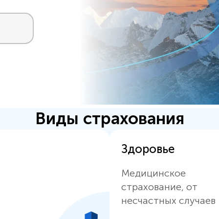
Виды страхования
Здоровье
Медицинское
страхование, от
несчастных случаев