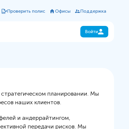
Проверить полис
Офисы
Поддержка
Войти
и стратегическом планировании. Мы
есов наших клиентов.
фелей и андеррайтингом,
ективной передачи рисков. Мы