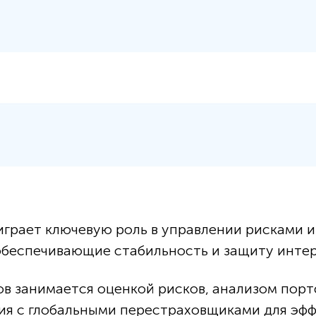
грает ключевую роль в управлении рисками 
обеспечивающие стабильность и защиту интер
в занимается оценкой рисков, анализом порт
ия с глобальными перестраховщиками для эфф