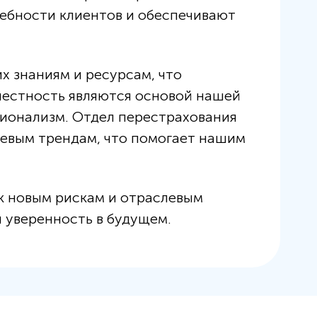
ебности клиентов и обеспечивают
х знаниям и ресурсам, что
 честность являются основой нашей
ионализм. Отдел перестрахования
левым трендам, что помогает нашим
к новым рискам и отраслевым
 уверенность в будущем.