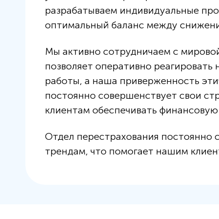
разрабатываем индивидуальные про
оптимальный баланс между снижени
Мы активно сотрудничаем с мировой
позволяет оперативно реагировать 
работы, а наша приверженность эт
постоянно совершенствует свои стр
клиентам обеспечивать финансовую 
Отдел перестрахования постоянно с
трендам, что помогает нашим клиен