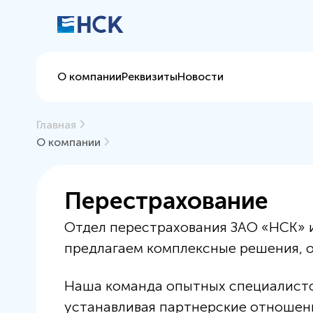
О компании
Реквизиты
Новости
Главная
О компании
Перестрахование
Отдел перестрахования ЗАО «НСК» и
предлагаем комплексные решения, 
Наша команда опытных специалисто
устанавливая партнерские отношен