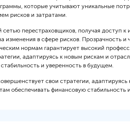
граммы, которые учитывают уникальные потр
ем рисков и затратами.
 сетью перестраховщиков, получая доступ к и
на изменения в сфере рисков. Прозрачность и
ическим нормам гарантирует высокий професс
атегии, адаптируясь к новым рискам и отрас
стабильность и уверенность в будущем.
овершенствует свои стратегии, адаптируясь 
там обеспечивать финансовую стабильность и